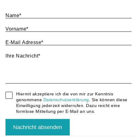
Name
*
Vorname
*
E-Mail Adresse
*
Ihre Nachricht
*
Hiermit akzeptiere ich die von mir zur Kenntnis
genommene
Datenschutzerklärung
. Sie können diese
Einwilligung jederzeit widerrufen. Dazu reicht eine
formlose Mitteilung per E-Mail an uns.