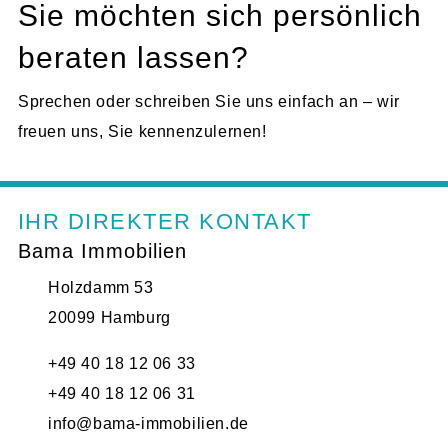
Sie möchten sich persönlich
beraten lassen?
Sprechen oder schreiben Sie uns einfach an – wir
freuen uns, Sie kennenzulernen!
IHR DIREKTER KONTAKT
Bama Immobilien
Holzdamm 53
20099 Hamburg
+49 40 18 12 06 33
+49 40 18 12 06 31
info@bama-immobilien.de