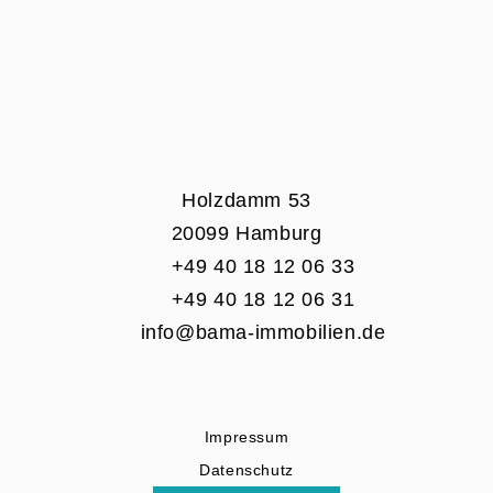
Holzdamm 53
20099 Hamburg
+49 40 18 12 06 33
+49 40 18 12 06 31
info@bama-immobilien.de
Impressum
Datenschutz