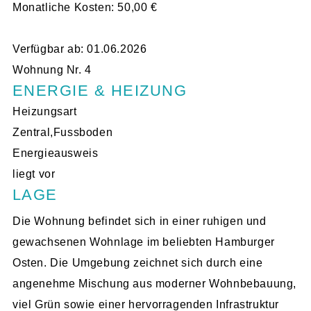
Monatliche Kosten: 50,00 €
Verfügbar ab: 01.06.2026
Wohnung Nr. 4
ENERGIE & HEIZUNG
Heizungsart
Zentral,Fussboden
Energieausweis
liegt vor
LAGE
Die Wohnung befindet sich in einer ruhigen und
gewachsenen Wohnlage im beliebten Hamburger
Osten. Die Umgebung zeichnet sich durch eine
angenehme Mischung aus moderner Wohnbebauung,
viel Grün sowie einer hervorragenden Infrastruktur