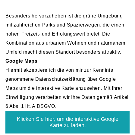
Besonders hervorzuheben ist die grüne Umgebung
mit zahlreichen Parks und Spazierwegen, die einen
hohen Freizeit- und Erholungswert bietet. Die
Kombination aus urbanem Wohnen und naturnahem
Umfeld macht diesen Standort besonders attraktiv.
Google Maps
Hiermit akzeptiere ich die von mir zur Kenntnis
genommene Datenschutzerklärung über Google
Maps um die interaktive Karte anzusehen. Mit Ihrer
Einwilligung verarbeiten wir Ihre Daten gemäß Artikel
6 Abs. 1 lit. A DSGVO.
Klicken Sie hier, um die interaktive Google
Karte zu laden.