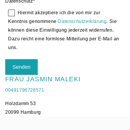
Datenschutz
*
Hiermit akzeptiere ich die von mir zur
Kenntnis genommene
Datenschutzerklärung
. Sie
können diese Einwilligung jederzeit widerrufen.
Dazu reicht eine formlose Mitteilung per E-Mail an
uns.
FRAU JASMIN MALEKI
00491796728571
Holzdamm 53
20099 Hamburg