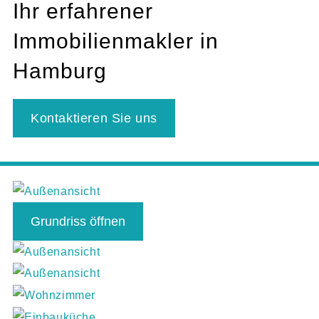
Ihr erfahrener
Immobilienmakler in
Hamburg
Kontaktieren Sie uns
Grundriss öffnen