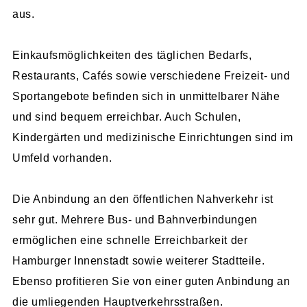
aus.
Einkaufsmöglichkeiten des täglichen Bedarfs,
Restaurants, Cafés sowie verschiedene Freizeit- und
Sportangebote befinden sich in unmittelbarer Nähe
und sind bequem erreichbar. Auch Schulen,
Kindergärten und medizinische Einrichtungen sind im
Umfeld vorhanden.
Die Anbindung an den öffentlichen Nahverkehr ist
sehr gut. Mehrere Bus- und Bahnverbindungen
ermöglichen eine schnelle Erreichbarkeit der
Hamburger Innenstadt sowie weiterer Stadtteile.
Ebenso profitieren Sie von einer guten Anbindung an
die umliegenden Hauptverkehrsstraßen.