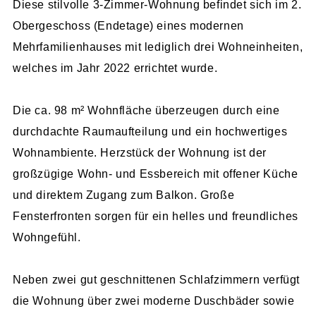
Diese stilvolle 3-Zimmer-Wohnung befindet sich im 2.
Obergeschoss (Endetage) eines modernen
Mehrfamilienhauses mit lediglich drei Wohneinheiten,
welches im Jahr 2022 errichtet wurde.
Die ca. 98 m² Wohnfläche überzeugen durch eine
durchdachte Raumaufteilung und ein hochwertiges
Wohnambiente. Herzstück der Wohnung ist der
großzügige Wohn- und Essbereich mit offener Küche
und direktem Zugang zum Balkon. Große
Fensterfronten sorgen für ein helles und freundliches
Wohngefühl.
Neben zwei gut geschnittenen Schlafzimmern verfügt
die Wohnung über zwei moderne Duschbäder sowie