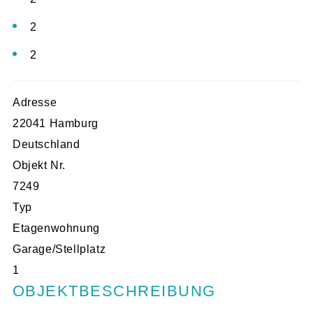
2
2
Adresse
22041 Hamburg
Deutschland
Objekt Nr.
7249
Typ
Etagenwohnung
Garage/Stellplatz
1
OBJEKTBESCHREIBUNG