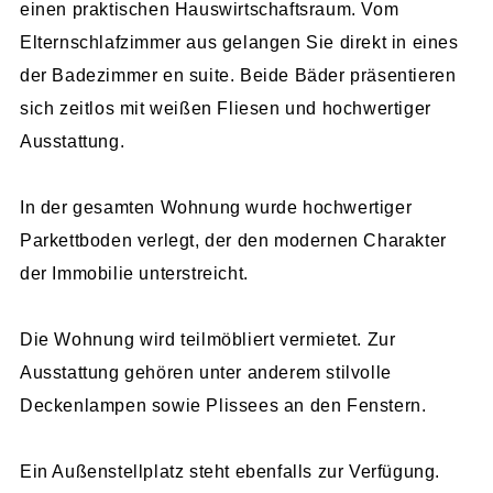
einen praktischen Hauswirtschaftsraum. Vom
Elternschlafzimmer aus gelangen Sie direkt in eines
der Badezimmer en suite. Beide Bäder präsentieren
sich zeitlos mit weißen Fliesen und hochwertiger
Ausstattung.
In der gesamten Wohnung wurde hochwertiger
Parkettboden verlegt, der den modernen Charakter
der Immobilie unterstreicht.
Die Wohnung wird teilmöbliert vermietet. Zur
Ausstattung gehören unter anderem stilvolle
Deckenlampen sowie Plissees an den Fenstern.
Ein Außenstellplatz steht ebenfalls zur Verfügung.