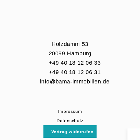
Holzdamm 53
20099 Hamburg
+49 40 18 12 06 33
+49 40 18 12 06 31
info@bama-immobilien.de
Impressum
Datenschutz
Vertrag widerrufen