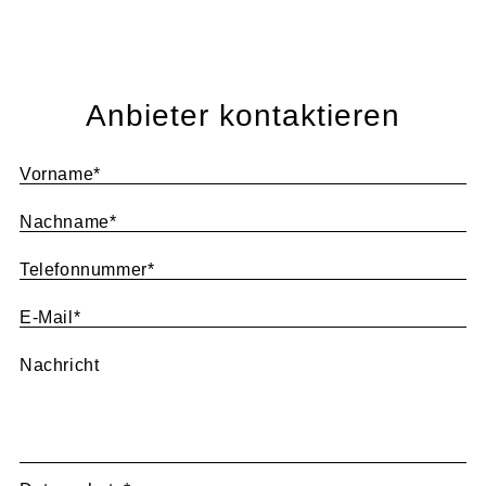
Anbieter kontaktieren
Vorname
*
Nachname
*
Telefonnummer
*
E-Mail
*
Nachricht