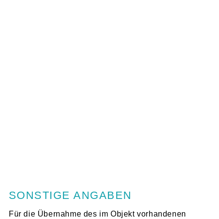
SONSTIGE ANGABEN
Für die Übernahme des im Objekt vorhandenen