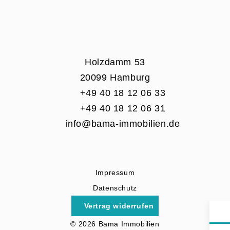
Holzdamm 53
20099 Hamburg
+49 40 18 12 06 33
+49 40 18 12 06 31
info@bama-immobilien.de
Impressum
Datenschutz
Vertrag widerrufen
© 2026 Bama Immobilien