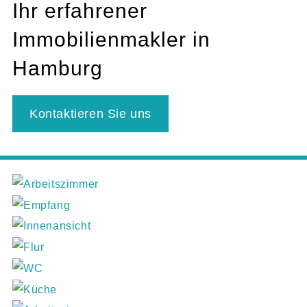
Ihr erfahrener
Immobilienmakler in
Hamburg
Kontaktieren Sie uns