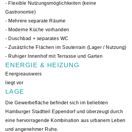
- Flexible Nutzungsmöglichkeiten (keine
Gastronomie)
- Mehrere separate Räume
- Moderne Küche vorhanden
- Duschbad + separates WC
- Zusätzliche Flächen im Souterrain (Lager / Nutzung)
- Ruhiger Innenhof mit Terrasse und Garten
ENERGIE & HEIZUNG
Energieausweis
liegt vor
LAGE
Die Gewerbefläche befindet sich im beliebten
Hamburger Stadtteil Eppendorf und überzeugt durch
eine hervorragende Kombination aus urbanem Leben
und angenehmer Ruhe.