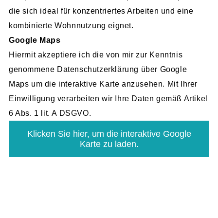
die sich ideal für konzentriertes Arbeiten und eine
kombinierte Wohnnutzung eignet.
Google Maps
Hiermit akzeptiere ich die von mir zur Kenntnis
genommene Datenschutzerklärung über Google
Maps um die interaktive Karte anzusehen. Mit Ihrer
Einwilligung verarbeiten wir Ihre Daten gemäß Artikel
6 Abs. 1 lit. A DSGVO.
Klicken Sie hier, um die interaktive Google
Karte zu laden.