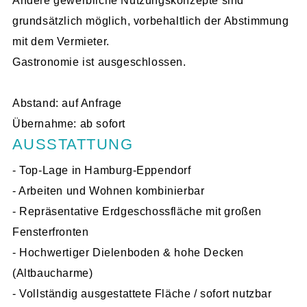
Andere gewerbliche Nutzungskonzepte sind
grundsätzlich möglich, vorbehaltlich der Abstimmung
mit dem Vermieter.
Gastronomie ist ausgeschlossen.
Abstand: auf Anfrage
Übernahme: ab sofort
AUSSTATTUNG
- Top-Lage in Hamburg-Eppendorf
- Arbeiten und Wohnen kombinierbar
- Repräsentative Erdgeschossfläche mit großen
Fensterfronten
- Hochwertiger Dielenboden & hohe Decken
(Altbaucharme)
- Vollständig ausgestattete Fläche / sofort nutzbar