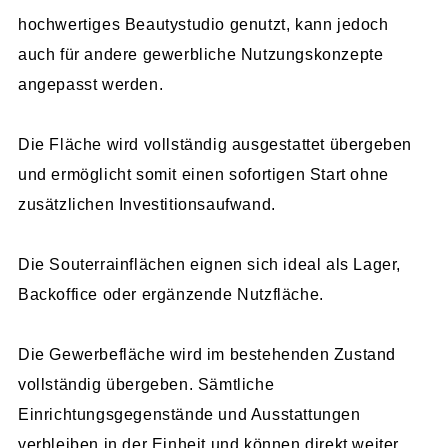
hochwertiges Beautystudio genutzt, kann jedoch
auch für andere gewerbliche Nutzungskonzepte
angepasst werden.
Die Fläche wird vollständig ausgestattet übergeben
und ermöglicht somit einen sofortigen Start ohne
zusätzlichen Investitionsaufwand.
Die Souterrainflächen eignen sich ideal als Lager,
Backoffice oder ergänzende Nutzfläche.
Die Gewerbefläche wird im bestehenden Zustand
vollständig übergeben. Sämtliche
Einrichtungsgegenstände und Ausstattungen
verbleiben in der Einheit und können direkt weiter