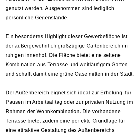
genutzt werden. Ausgenommen sind lediglich
persönliche Gegenstände.
Ein besonderes Highlight dieser Gewerbefläche ist
der außergewöhnlich großzügige Gartenbereich im
ruhigen Innenhof. Die Fläche bietet eine seltene
Kombination aus Terrasse und weitläufigem Garten
und schafft damit eine grüne Oase mitten in der Stadt.
Der Außenbereich eignet sich ideal zur Erholung, für
Pausen im Arbeitsalltag oder zur privaten Nutzung im
Rahmen der Wohnkombination. Die vorhandene
Terrasse bietet zudem eine perfekte Grundlage für
eine attraktive Gestaltung des Außenbereichs.