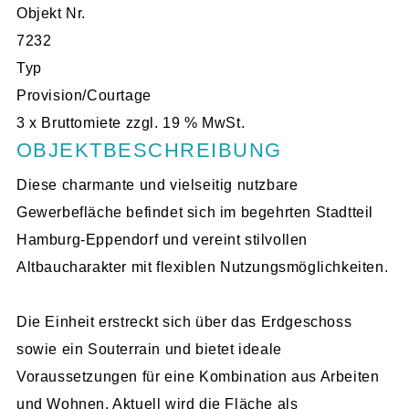
Objekt Nr.
7232
Typ
Provision/Courtage
3 x Bruttomiete zzgl. 19 % MwSt.
OBJEKTBESCHREIBUNG
Diese charmante und vielseitig nutzbare
Gewerbefläche befindet sich im begehrten Stadtteil
Hamburg-Eppendorf und vereint stilvollen
Altbaucharakter mit flexiblen Nutzungsmöglichkeiten.
Die Einheit erstreckt sich über das Erdgeschoss
sowie ein Souterrain und bietet ideale
Voraussetzungen für eine Kombination aus Arbeiten
und Wohnen. Aktuell wird die Fläche als