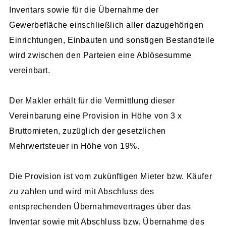
Inventars sowie für die Übernahme der
Gewerbefläche einschließlich aller dazugehörigen
Einrichtungen, Einbauten und sonstigen Bestandteile
wird zwischen den Parteien eine Ablösesumme
vereinbart.
Der Makler erhält für die Vermittlung dieser
Vereinbarung eine Provision in Höhe von 3 x
Bruttomieten, zuzüglich der gesetzlichen
Mehrwertsteuer in Höhe von 19%.
Die Provision ist vom zukünftigen Mieter bzw. Käufer
zu zahlen und wird mit Abschluss des
entsprechenden Übernahmevertrages über das
Inventar sowie mit Abschluss bzw. Übernahme des