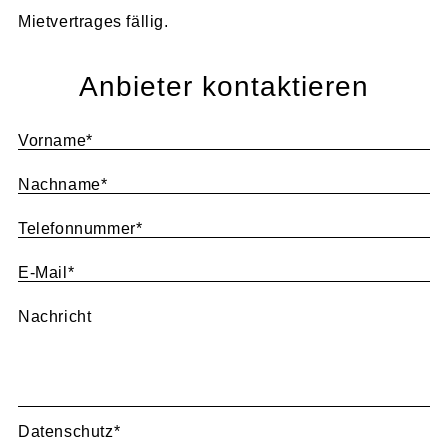
Mietvertrages fällig.
Anbieter kontaktieren
Vorname
*
Nachname
*
Telefonnummer
*
E-Mail
*
Nachricht
Datenschutz
*