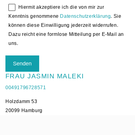
Hiermit akzeptiere ich die von mir zur
Kenntnis genommene
Datenschutzerklärung
. Sie
können diese Einwilligung jederzeit widerrufen.
Dazu reicht eine formlose Mitteilung per E-Mail an
uns.
FRAU JASMIN MALEKI
00491796728571
Holzdamm 53
20099 Hamburg