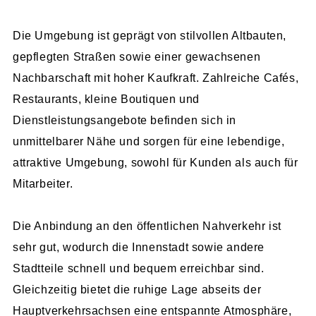
Die Umgebung ist geprägt von stilvollen Altbauten,
gepflegten Straßen sowie einer gewachsenen
Nachbarschaft mit hoher Kaufkraft. Zahlreiche Cafés,
Restaurants, kleine Boutiquen und
Dienstleistungsangebote befinden sich in
unmittelbarer Nähe und sorgen für eine lebendige,
attraktive Umgebung, sowohl für Kunden als auch für
Mitarbeiter.
Die Anbindung an den öffentlichen Nahverkehr ist
sehr gut, wodurch die Innenstadt sowie andere
Stadtteile schnell und bequem erreichbar sind.
Gleichzeitig bietet die ruhige Lage abseits der
Hauptverkehrsachsen eine entspannte Atmosphäre,