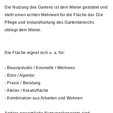
Die Nutzung des Gartens ist dem Mieter gestattet und
stellt einen echten Mehrwert für die Fläche dar. Die
Pflege und Instandhaltung des Gartenbereichs
obliegt dem Mieter.
Die Fläche eignet sich u. a. für:
- Beautystudio / Kosmetik / Wellness
- Büro / Agentur
- Praxis / Beratung
- Atelier / Kreativfläche
- Kombination aus Arbeiten und Wohnen