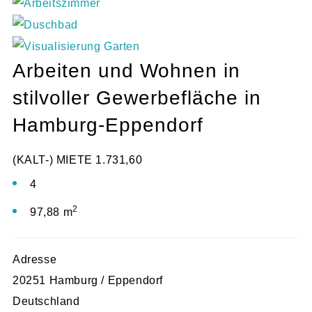
Arbeiten und Wohnen in
stilvoller Gewerbefläche in
Hamburg-Eppendorf
(KALT-) MIETE
1.731,60
4
2
97,88 m
Adresse
20251 Hamburg / Eppendorf
Deutschland